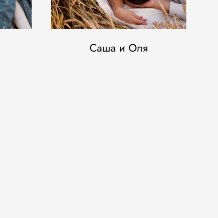
Саша и Оля