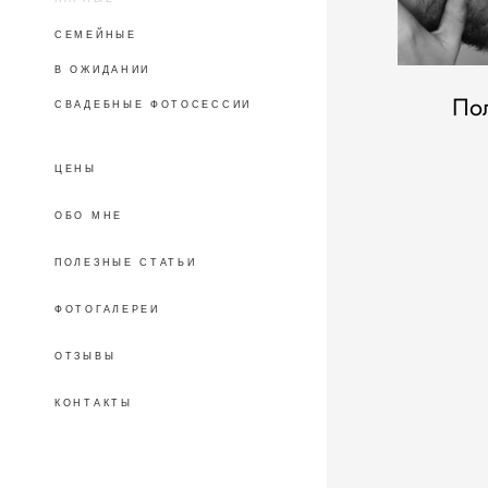
СЕМЕЙНЫЕ
В ОЖИДАНИИ
По
СВАДЕБНЫЕ ФОТОСЕССИИ
ЦЕНЫ
ОБО МНЕ
ПОЛЕЗНЫЕ СТАТЬИ
ФОТОГАЛЕРЕИ
ОТЗЫВЫ
КОНТАКТЫ