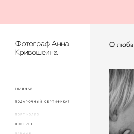
Фотограф Анна
О люб
Кривошеина
ГЛАВНАЯ
ПОДАРОЧНЫЙ СЕРТИФИКАТ
ПОРТФОЛИО
ПОРТРЕТ
ПАРНЫЕ