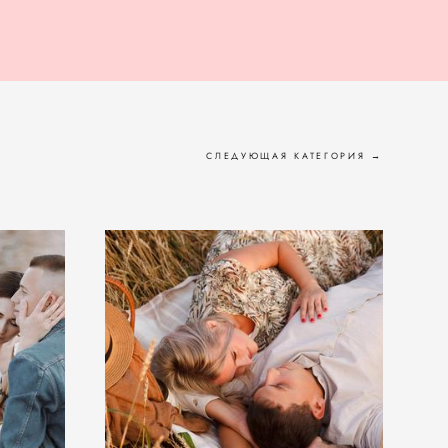
СЛЕДУЮЩАЯ КАТЕГОРИЯ →