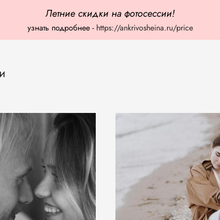
Летние скидки на фотосессии!
узнать подробнее -
https://ankrivosheina.ru/price
ви