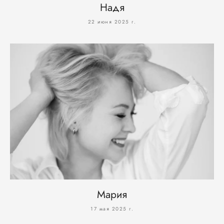
Надя
22 июня 2025 г.
Мария
17 мая 2025 г.