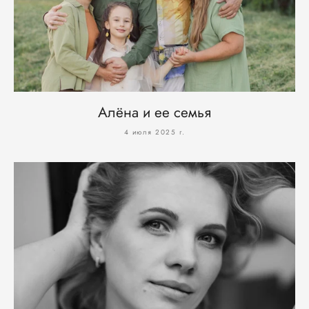
Алёна и ее семья
4 июля 2025 г.