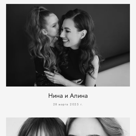
Нина и Алина
28 марта 2025 г.