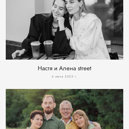
Настя и Алена street
6 июля 2025 г.