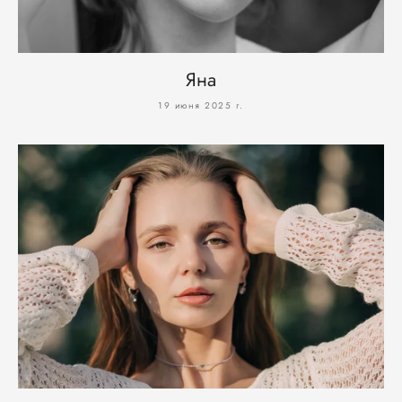
Яна
19 июня 2025 г.