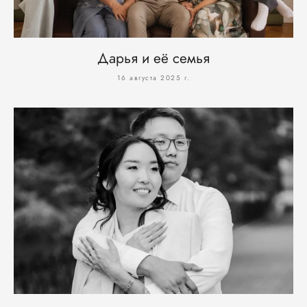
Дарья и её семья
16 августа 2025 г.