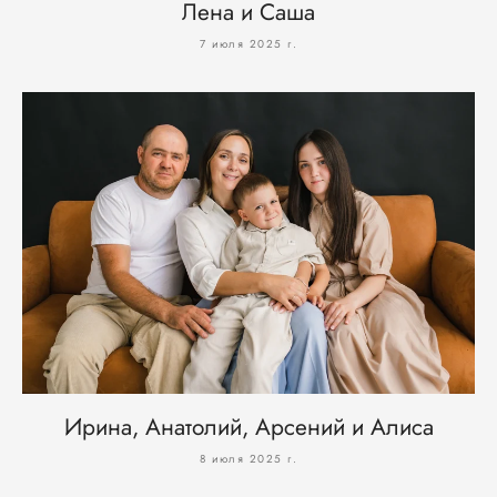
Лена и Саша
7 июля 2025 г.
Ирина, Анатолий, Арсений и Алиса
8 июля 2025 г.