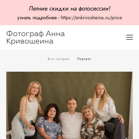
Летние скидки на фотосессии!
узнать подробнее -
https://ankrivosheina.ru/price
Фотограф Анна
Кривошеина
Все галереи
Портрет