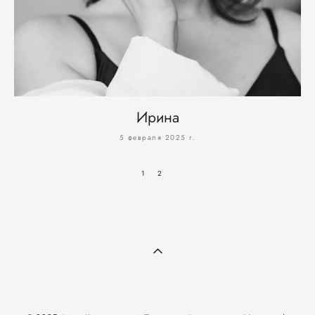
Ирина
5 февраля 2025 г.
1
2