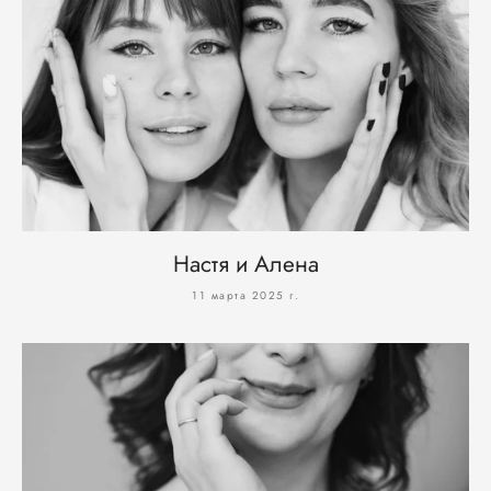
Настя и Алена
11 марта 2025 г.