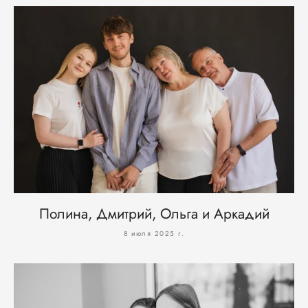
Полина, Дмитрий, Ольга и Аркадий
8 июля 2025 г.