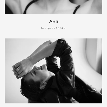
Аня
16 апреля 2023 г.