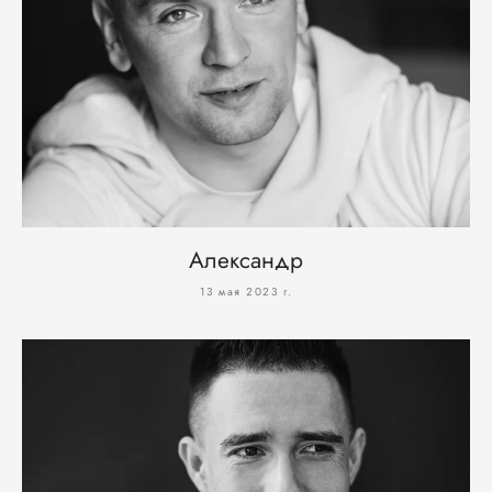
Александр
13 мая 2023 г.