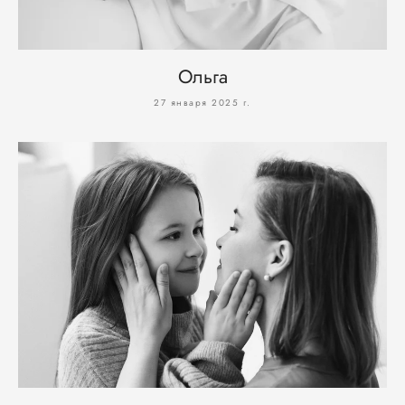
Ольга
27 января 2025 г.