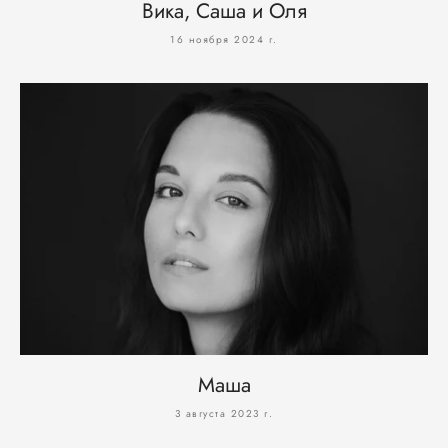
Вика, Саша и Оля
16 ноября 2024 г.
Маша
3 августа 2023 г.