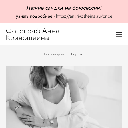
Летние скидки на фотосессии!
узнать подробнее -
https://ankrivosheina.ru/price
Фотограф Анна
Кривошеина
Все галереи
Портрет