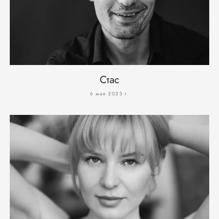
Стас
6 мая 2023 г.