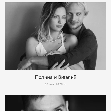
Полина и Виталий
30 мая 2023 г.