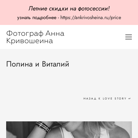
Летние скидки на фотосессии!
узнать подробнее -
https://ankrivosheina.ru/price
Фотограф Анна
Кривошеина
Полина и Виталий
НАЗАД К LOVE STORY ↵