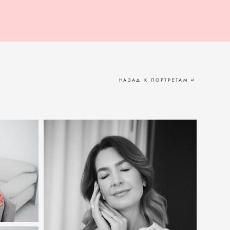
НАЗАД К ПОРТРЕТАМ ↵