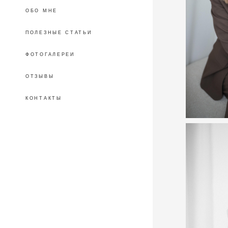
ОБО МНЕ
ПОЛЕЗНЫЕ СТАТЬИ
ФОТОГАЛЕРЕИ
ОТЗЫВЫ
КОНТАКТЫ