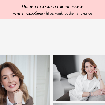
Летние скидки на фотосессии!
узнать подробнее -
https://ankrivosheina.ru/price