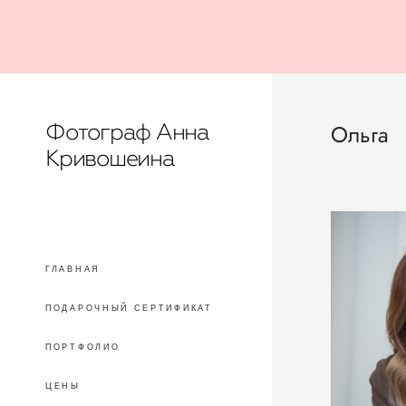
Фотограф Анна
Ольга
Кривошеина
ГЛАВНАЯ
ПОДАРОЧНЫЙ СЕРТИФИКАТ
ПОРТФОЛИО
ЦЕНЫ