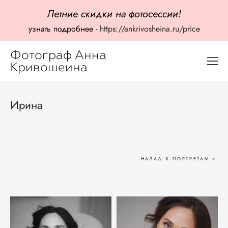
Летние скидки на фотосессии!
узнать подробнее -
https://ankrivosheina.ru/price
Фотограф Анна
Кривошеина
Ирина
НАЗАД К ПОРТРЕТАМ ↵