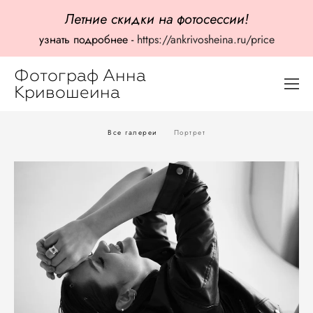
Летние скидки на фотосессии!
узнать подробнее -
https://ankrivosheina.ru/price
Фотограф Анна
Кривошеина
Все галереи
Портрет