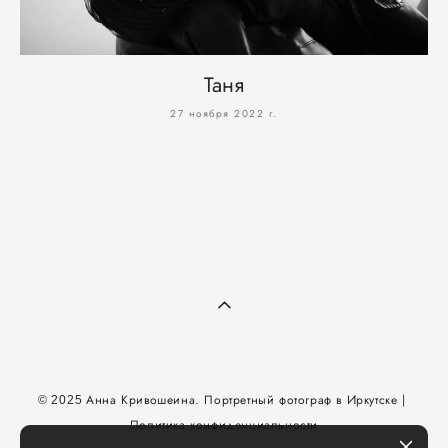
Таня
27 ноября 2022 г.
Анна Кривошеина.
Портретный фотограф в Иркутске
|
© 2025
Политика конфиденциальности