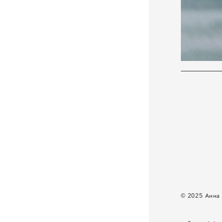
Анна
© 2025