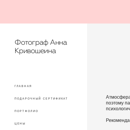
Фотограф Анна
Кривошеина
ГЛАВНАЯ
Атмосфера
ПОДАРОЧНЫЙ СЕРТИФИКАТ
поэтому па
психологич
ПОРТФОЛИО
Рекоменда
ЦЕНЫ